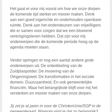
Het gaat er voor mij vooral om hoe we onze dorpen
de komende tijd sterker en mooier maken. Denk
aan een goed ingerichte en onderhouden openbare
ruimte. Denk aan het ondersteunen van vrijwilligers
die er samen voor zorgen dat we een bloeiend
verenigingsleven hebben. Dat zijn voor mij
onderwerpen die de komende periode hoog op de
agenda moeten staan.
Verder springen er nog een aantal andere grote
onderwerpen uit. De ontwikkeling van de
Zuidplaspolder. De invoering van de
Omgevingswet. De transformaties in het sociale
domein. Duurzaamheid. En ook gemeentelijke
financiën. Maar het belangrijkste blijft voor mij het
versterken en mooier maken van onze dorpen.
Jij zet je al jaren in voor de ChristenUnie/SGP in de
gemeenteraad. Waarom vind je dat zo belangrijk?