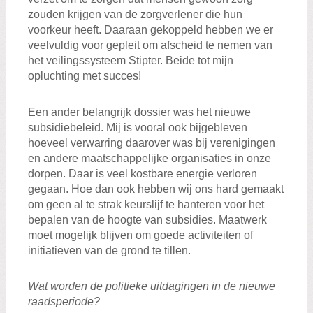
zouden krijgen van de zorgverlener die hun
voorkeur heeft. Daaraan gekoppeld hebben we er
veelvuldig voor gepleit om afscheid te nemen van
het veilingssysteem Stipter. Beide tot mijn
opluchting met succes!
Een ander belangrijk dossier was het nieuwe
subsidiebeleid. Mij is vooral ook bijgebleven
hoeveel verwarring daarover was bij verenigingen
en andere maatschappelijke organisaties in onze
dorpen. Daar is veel kostbare energie verloren
gegaan. Hoe dan ook hebben wij ons hard gemaakt
om geen al te strak keurslijf te hanteren voor het
bepalen van de hoogte van subsidies. Maatwerk
moet mogelijk blijven om goede activiteiten of
initiatieven van de grond te tillen.
Wat worden de politieke uitdagingen in de nieuwe
raadsperiode?