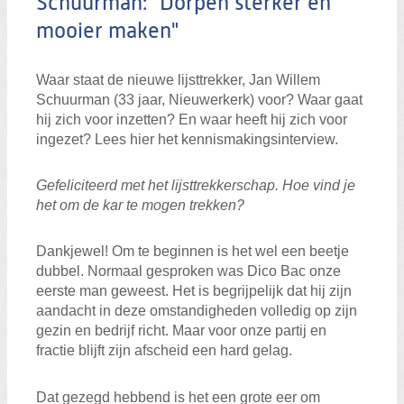
Schuurman: "Dorpen sterker en
mooier maken"
Waar staat de nieuwe lijsttrekker, Jan Willem
Schuurman (33 jaar, Nieuwerkerk) voor? Waar gaat
hij zich voor inzetten? En waar heeft hij zich voor
ingezet? Lees hier het kennismakingsinterview.
Gefeliciteerd met het lijsttrekkerschap. Hoe vind je
het om de kar te mogen trekken?
Dankjewel! Om te beginnen is het wel een beetje
dubbel. Normaal gesproken was Dico Bac onze
eerste man geweest. Het is begrijpelijk dat hij zijn
aandacht in deze omstandigheden volledig op zijn
gezin en bedrijf richt. Maar voor onze partij en
fractie blijft zijn afscheid een hard gelag.
Dat gezegd hebbend is het een grote eer om