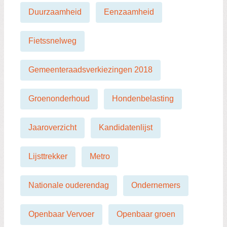
Duurzaamheid
Eenzaamheid
Fietssnelweg
Gemeenteraadsverkiezingen 2018
Groenonderhoud
Hondenbelasting
Jaaroverzicht
Kandidatenlijst
Lijsttrekker
Metro
Nationale ouderendag
Ondernemers
Openbaar Vervoer
Openbaar groen