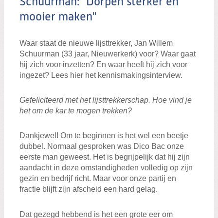
Schuurman: "Dorpen sterker en
mooier maken"
Waar staat de nieuwe lijsttrekker, Jan Willem
Schuurman (33 jaar, Nieuwerkerk) voor? Waar gaat
hij zich voor inzetten? En waar heeft hij zich voor
ingezet? Lees hier het kennismakingsinterview.
Gefeliciteerd met het lijsttrekkerschap. Hoe vind je
het om de kar te mogen trekken?
Dankjewel! Om te beginnen is het wel een beetje
dubbel. Normaal gesproken was Dico Bac onze
eerste man geweest. Het is begrijpelijk dat hij zijn
aandacht in deze omstandigheden volledig op zijn
gezin en bedrijf richt. Maar voor onze partij en
fractie blijft zijn afscheid een hard gelag.
Dat gezegd hebbend is het een grote eer om