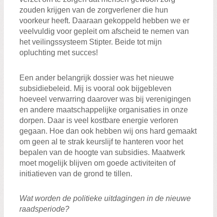
zouden krijgen van de zorgverlener die hun
voorkeur heeft. Daaraan gekoppeld hebben we er
veelvuldig voor gepleit om afscheid te nemen van
het veilingssysteem Stipter. Beide tot mijn
opluchting met succes!
Een ander belangrijk dossier was het nieuwe
subsidiebeleid. Mij is vooral ook bijgebleven
hoeveel verwarring daarover was bij verenigingen
en andere maatschappelijke organisaties in onze
dorpen. Daar is veel kostbare energie verloren
gegaan. Hoe dan ook hebben wij ons hard gemaakt
om geen al te strak keurslijf te hanteren voor het
bepalen van de hoogte van subsidies. Maatwerk
moet mogelijk blijven om goede activiteiten of
initiatieven van de grond te tillen.
Wat worden de politieke uitdagingen in de nieuwe
raadsperiode?