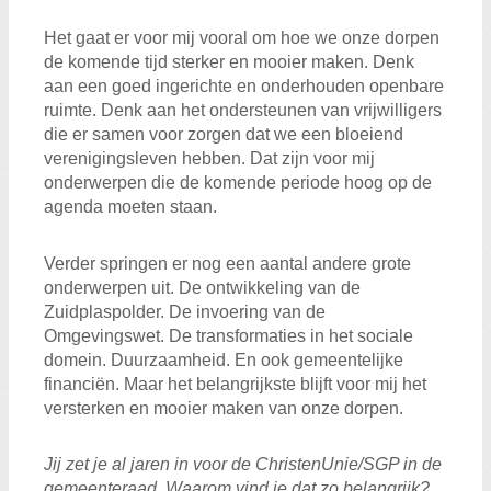
Het gaat er voor mij vooral om hoe we onze dorpen
de komende tijd sterker en mooier maken. Denk
aan een goed ingerichte en onderhouden openbare
ruimte. Denk aan het ondersteunen van vrijwilligers
die er samen voor zorgen dat we een bloeiend
verenigingsleven hebben. Dat zijn voor mij
onderwerpen die de komende periode hoog op de
agenda moeten staan.
Verder springen er nog een aantal andere grote
onderwerpen uit. De ontwikkeling van de
Zuidplaspolder. De invoering van de
Omgevingswet. De transformaties in het sociale
domein. Duurzaamheid. En ook gemeentelijke
financiën. Maar het belangrijkste blijft voor mij het
versterken en mooier maken van onze dorpen.
Jij zet je al jaren in voor de ChristenUnie/SGP in de
gemeenteraad. Waarom vind je dat zo belangrijk?