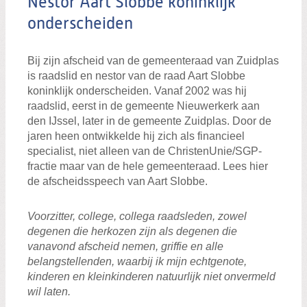
Nestor Aart Slobbe koninklijk
onderscheiden
Bij zijn afscheid van de gemeenteraad van Zuidplas
is raadslid en nestor van de raad Aart Slobbe
koninklijk onderscheiden. Vanaf 2002 was hij
raadslid, eerst in de gemeente Nieuwerkerk aan
den IJssel, later in de gemeente Zuidplas. Door de
jaren heen ontwikkelde hij zich als financieel
specialist, niet alleen van de ChristenUnie/SGP-
fractie maar van de hele gemeenteraad. Lees hier
de afscheidsspeech van Aart Slobbe.
Voorzitter, college, collega raadsleden, zowel
degenen die herkozen zijn als degenen die
vanavond afscheid nemen, griffie en alle
belangstellenden, waarbij ik mijn echtgenote,
kinderen en kleinkinderen natuurlijk niet onvermeld
wil laten.