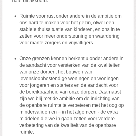
naar dit akkoord.
Ruimte voor rust onder andere in de ambitie om
ons hard te maken voor het gezin, ofwel een
stabiele thuissituatie van kinderen, en ons in te
zetten voor meer ondersteuning en waardering
voor mantelzorgers en vrijwilligers.
Onze grenzen kennen herkent u onder andere in
de aandacht voor versterken van de kwaliteiten
van onze dorpen, het bouwen van
levensloopbestendige woningen en woningen
voor jongeren en starters en de aandacht voor
de bereikbaarheid van onze dorpen. Daarnaast
zijn we blij met de ambitie om de inrichting van
de openbare ruimte te verbeteren met het oog op
mindervaliden en – in het algemeen - de extra
middelen die we in gaan zetten voor verdere
verbetering van de kwaliteit van de openbare
ruimte.