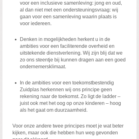
voor een inclusieve samenleving: jong en oud,
al dan niet met een ondersteuningsvraag: wij
gaan voor een samenleving waarin plaats is
voor iedereen.
Denken in mogelijkheden herkent u in de
ambities voor een faciliterende overheid en
uitstekende dienstverlening. Wij zijn blij dat we
zo ons steentje bij kunnen dragen aan een goed
ondernemersklimaat.
In de ambities voor een toekomstbestendig
Zuidplas herkennen wij ons principe geen
rekening naar de toekomst. Zo ligt de ladder –
juist ook met het oog op onze kinderen – hoog
als het gaat om duurzaamheid.
Voor onze andere twee principes moet je wat beter
kijken, maar ook die hebben hun weg gevonden