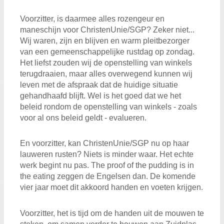
Voorzitter, is daarmee alles rozengeur en
maneschijn voor ChristenUnie/SGP? Zeker niet...
Wij waren, zijn en blijven en warm pleitbezorger
van een gemeenschappelijke rustdag op zondag.
Het liefst zouden wij de openstelling van winkels
terugdraaien, maar alles overwegend kunnen wij
leven met de afspraak dat de huidige situatie
gehandhaafd blijft. Wel is het goed dat we het
beleid rondom de openstelling van winkels - zoals
voor al ons beleid geldt - evalueren.
En voorzitter, kan ChristenUnie/SGP nu op haar
lauweren rusten? Niets is minder waar. Het echte
werk begint nu pas. The proof of the pudding is in
the eating zeggen de Engelsen dan. De komende
vier jaar moet dit akkoord handen en voeten krijgen.
Voorzitter, het is tijd om de handen uit de mouwen te