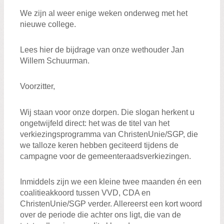
We zijn al weer enige weken onderweg met het
nieuwe college.
Lees hier de bijdrage van onze wethouder Jan
Willem Schuurman.
Voorzitter,
Wij staan voor onze dorpen. Die slogan herkent u
ongetwijfeld direct: het was de titel van het
verkiezingsprogramma van ChristenUnie/SGP, die
we talloze keren hebben geciteerd tijdens de
campagne voor de gemeenteraadsverkiezingen.
Inmiddels zijn we een kleine twee maanden én een
coalitieakkoord tussen VVD, CDA en
ChristenUnie/SGP verder. Allereerst een kort woord
over de periode die achter ons ligt, die van de