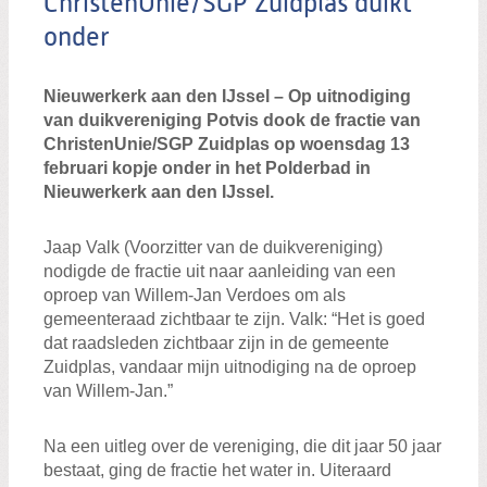
ChristenUnie/SGP Zuidplas duikt
onder
Nieuwerkerk aan den IJssel – Op uitnodiging
van duikvereniging Potvis dook de fractie van
ChristenUnie/SGP Zuidplas op woensdag 13
februari kopje onder in het Polderbad in
Nieuwerkerk aan den IJssel.
Jaap Valk (Voorzitter van de duikvereniging)
nodigde de fractie uit naar aanleiding van een
oproep van Willem-Jan Verdoes om als
gemeenteraad zichtbaar te zijn. Valk: “Het is goed
dat raadsleden zichtbaar zijn in de gemeente
Zuidplas, vandaar mijn uitnodiging na de oproep
van Willem-Jan.”
Na een uitleg over de vereniging, die dit jaar 50 jaar
bestaat, ging de fractie het water in. Uiteraard