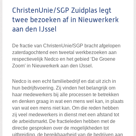
ChristenUnie/SGP Zuidplas legt
twee bezoeken af in Nieuwerkerk
aan den IJssel
De fractie van ChristenUnie/SGP bracht afgelopen
zaterdagochtend een tweetal werkbezoeken aan
respectievelijk Nedco en het gebied ‘De Groene
Zoom’ in Nieuwerkerk aan den IJssel.
Nedco is een echt familiebedrijf en dat uit zich in
hun bedrijfsvoering. Zij vinden het belangrijk om
haar medewerkers bij alle processen te betrekken
en denken graag in wat een mens wel kan, in plaats
van wat een mens niet kan. Om die reden hebben
zij veel medewerkers in dienst met een afstand tot
de arbeidsmarkt. De fractieleden hebben met de
directie gesproken over de mogelijkheden tot
uitbreiding, de bereikbaarheid van de bedrijven aan