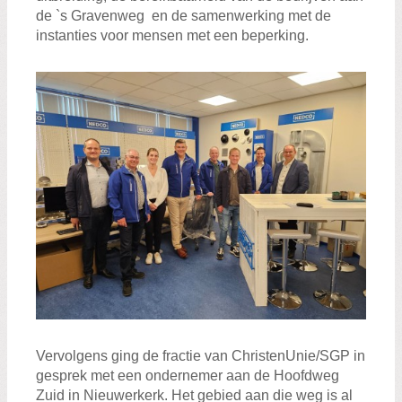
de `s Gravenweg en de samenwerking met de
instanties voor mensen met een beperking.
Vervolgens ging de fractie van ChristenUnie/SGP in
gesprek met een ondernemer aan de Hoofdweg
Zuid in Nieuwerkerk. Het gebied aan die weg is al