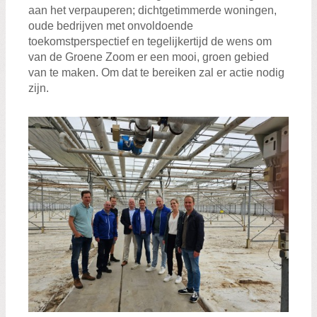
aan het verpauperen; dichtgetimmerde woningen,
oude bedrijven met onvoldoende
toekomstperspectief en tegelijkertijd de wens om
van de Groene Zoom er een mooi, groen gebied
van te maken. Om dat te bereiken zal er actie nodig
zijn.