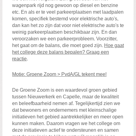
wagenpark rijd nog gewoon op diesel en benzine
etc. En als er te veel parkeerplaatsen met laadpalen
komen, specifiek bestemd voor elektrische auto's,
dan kan het zo zijn dat voor niet elektrische auto's te
weinig parkeerplaatsen beschikbaar zijn. En dan
veroorzaken we een parkeerprobleem. Voorzitter,
het gaat om de balans, die moet goed zijn.
Hoe gaat
het college deze balans bepalen? Graag een
reactie
.
Motie: Groene Zoom > PvdA/GL tekent mee!
De Groene Zoom is een waardevol groen gebied
tussen Nieuwerkerk en Capelle, maar de kwaliteit
en beleefbaarheid nemen af. Tegelijkertijd zien we
dat bewoners en ondernemers met kleinschalige
initiatieven het gebied aantrekkelijker en meer open
kunnen maken. Daarom vragen we het college om
deze initiatieven actief te ondersteunen en samen