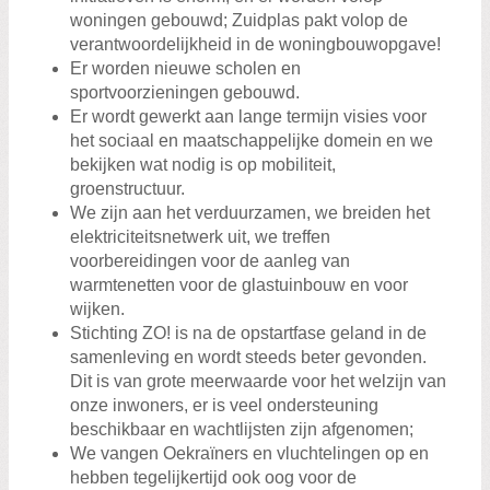
woningen gebouwd; Zuidplas pakt volop de
verantwoordelijkheid in de woningbouwopgave!
Er worden nieuwe scholen en
sportvoorzieningen gebouwd.
Er wordt gewerkt aan lange termijn visies voor
het sociaal en maatschappelijke domein en we
bekijken wat nodig is op mobiliteit,
groenstructuur.
We zijn aan het verduurzamen, we breiden het
elektriciteitsnetwerk uit, we treffen
voorbereidingen voor de aanleg van
warmtenetten voor de glastuinbouw en voor
wijken.
Stichting ZO! is na de opstartfase geland in de
samenleving en wordt steeds beter gevonden.
Dit is van grote meerwaarde voor het welzijn van
onze inwoners, er is veel ondersteuning
beschikbaar en wachtlijsten zijn afgenomen;
We vangen Oekraïners en vluchtelingen op en
hebben tegelijkertijd ook oog voor de