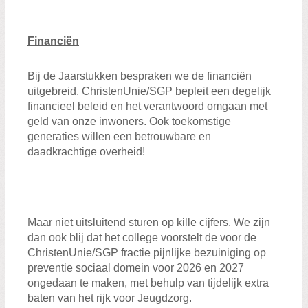
Financiën
Bij de Jaarstukken bespraken we de financiën
uitgebreid. ChristenUnie/SGP bepleit een degelijk
financieel beleid en het verantwoord omgaan met
geld van onze inwoners. Ook toekomstige
generaties willen een betrouwbare en
daadkrachtige overheid!
Maar niet uitsluitend sturen op kille cijfers. We zijn
dan ook blij dat het college voorstelt de voor de
ChristenUnie/SGP fractie pijnlijke bezuiniging op
preventie sociaal domein voor 2026 en 2027
ongedaan te maken, met behulp van tijdelijk extra
baten van het rijk voor Jeugdzorg.