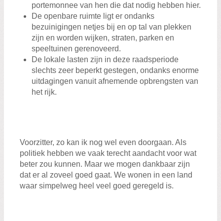
portemonnee van hen die dat nodig hebben hier.
De openbare ruimte ligt er ondanks
bezuinigingen netjes bij en op tal van plekken
zijn en worden wijken, straten, parken en
speeltuinen gerenoveerd.
De lokale lasten zijn in deze raadsperiode
slechts zeer beperkt gestegen, ondanks enorme
uitdagingen vanuit afnemende opbrengsten van
het rijk.
Voorzitter, zo kan ik nog wel even doorgaan. Als
politiek hebben we vaak terecht aandacht voor wat
beter zou kunnen. Maar we mogen dankbaar zijn
dat er al zoveel goed gaat. We wonen in een land
waar simpelweg heel veel goed geregeld is.