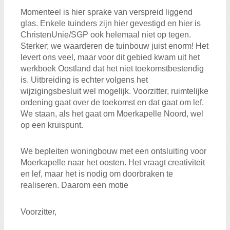
Momenteel is hier sprake van verspreid liggend
glas. Enkele tuinders zijn hier gevestigd en hier is
ChristenUnie/SGP ook helemaal niet op tegen.
Sterker; we waarderen de tuinbouw juist enorm! Het
levert ons veel, maar voor dit gebied kwam uit het
werkboek Oostland dat het niet toekomstbestendig
is. Uitbreiding is echter volgens het
wijzigingsbesluit wel mogelijk. Voorzitter, ruimtelijke
ordening gaat over de toekomst en dat gaat om lef.
We staan, als het gaat om Moerkapelle Noord, wel
op een kruispunt.
We bepleiten woningbouw met een ontsluiting voor
Moerkapelle naar het oosten. Het vraagt creativiteit
en lef, maar het is nodig om doorbraken te
realiseren. Daarom een motie
Voorzitter,