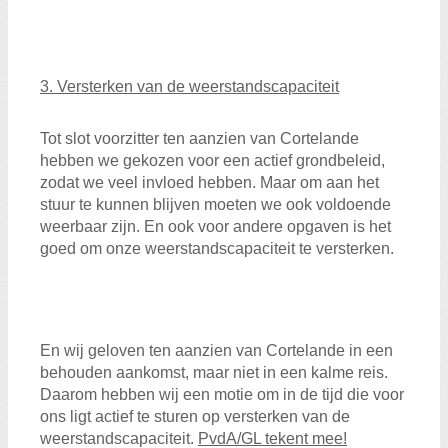
3. Versterken van de weerstandscapaciteit
Tot slot voorzitter ten aanzien van Cortelande
hebben we gekozen voor een actief grondbeleid,
zodat we veel invloed hebben. Maar om aan het
stuur te kunnen blijven moeten we ook voldoende
weerbaar zijn. En ook voor andere opgaven is het
goed om onze weerstandscapaciteit te versterken.
En wij geloven ten aanzien van Cortelande in een
behouden aankomst, maar niet in een kalme reis.
Daarom hebben wij een motie om in de tijd die voor
ons ligt actief te sturen op versterken van de
weerstandscapaciteit.
PvdA/GL tekent mee!