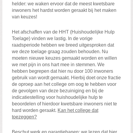
helder: we waken ervoor dat de meest kwetsbare
inwoners het hardst worden geraakt bij het maken
van keuzes!
Het afschaffen van de HHT (Huishoudelijke Hulp
Toelage) vinden we lastig. In de vorige
raadsperiode hebben we breed uitgesproken dat
we deze toelage graag zouden behouden. Nu
moeten nieuwe keuzes gemaakt worden en willen
we met pijn in ons hart mee in stemmen. We
hebben begrepen dat hier nu door 100 inwoners
gebruik van wordt gemaakt. Hierbij doet onze fractie
de oproep aan het college om oog te hebben voor
de gevolgen van deze bezuiniging en bij de
indicatiestelling voor huishoudelijke hulp te
beoordelen of hierdoor kwetsbare inwoners niet te
hard worden geraakt.
Kan het college dat
toezeggen?
Beschut werk en garantiebanen: we lezen dat hier