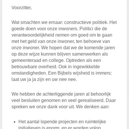
Voorzitter,
Wat smachten we ernaar: constructieve politiek. Het
goede doen voor onze inwoners. Politici die de
verantwoordelijkheid nemen om goed om te gaan
met het geld van onze inwoner, ten behoeve van
onze inwoner. We hopen dat we de komende jaren
op deze wijze kunnen blijven samenwerken als
gemeenteraad en college. Optreden als een
betrouwbare overheid. Ook in ingewikkelde
omstandigheden. Een Bijbels wijsheid is immers:
laat uw ja ja zijn en uw nee nee.
We hebben de achterliggende jaren al behoorlijk
veel besluiten genomen en veel gerealiseerd. Daar
spreken we onze dank voor uit. We denken aan:
Het aantal lopende projecten en ruimtelijke
initiatieven is enorm, en er worden volop