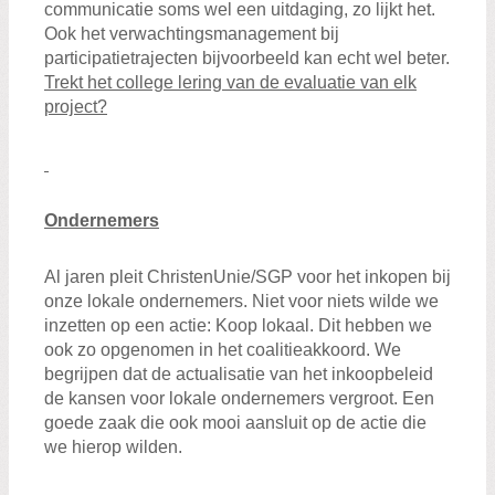
communicatie soms wel een uitdaging, zo lijkt het.
Ook het verwachtingsmanagement bij
participatietrajecten bijvoorbeeld kan echt wel beter.
Trekt het college lering van de evaluatie van elk
project?
Ondernemers
Al jaren pleit ChristenUnie/SGP voor het inkopen bij
onze lokale ondernemers. Niet voor niets wilde we
inzetten op een actie: Koop lokaal. Dit hebben we
ook zo opgenomen in het coalitieakkoord. We
begrijpen dat de actualisatie van het inkoopbeleid
de kansen voor lokale ondernemers vergroot. Een
goede zaak die ook mooi aansluit op de actie die
we hierop wilden.