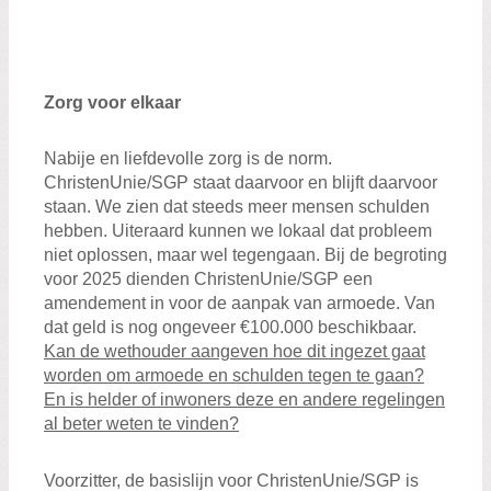
Zorg voor elkaar
Nabije en liefdevolle zorg is de norm.
ChristenUnie/SGP staat daarvoor en blijft daarvoor
staan. We zien dat steeds meer mensen schulden
hebben. Uiteraard kunnen we lokaal dat probleem
niet oplossen, maar wel tegengaan. Bij de begroting
voor 2025 dienden ChristenUnie/SGP een
amendement in voor de aanpak van armoede. Van
dat geld is nog ongeveer €100.000 beschikbaar.
Kan de wethouder aangeven hoe dit ingezet gaat
worden om armoede en schulden tegen te gaan?
En is helder of inwoners deze en andere regelingen
al beter weten te vinden?
Voorzitter, de basislijn voor ChristenUnie/SGP is