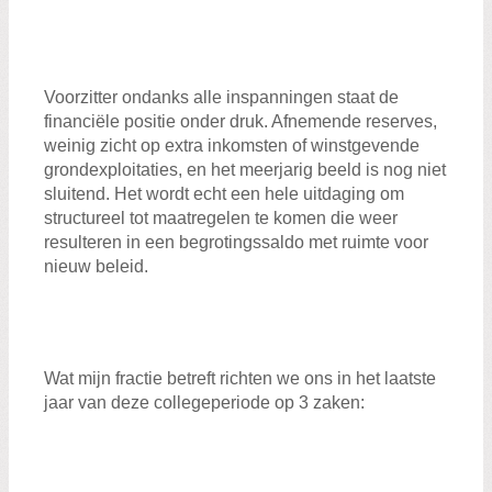
Voorzitter ondanks alle inspanningen staat de
financiële positie onder druk. Afnemende reserves,
weinig zicht op extra inkomsten of winstgevende
grondexploitaties, en het meerjarig beeld is nog niet
sluitend. Het wordt echt een hele uitdaging om
structureel tot maatregelen te komen die weer
resulteren in een begrotingssaldo met ruimte voor
nieuw beleid.
Wat mijn fractie betreft richten we ons in het laatste
jaar van deze collegeperiode op 3 zaken: