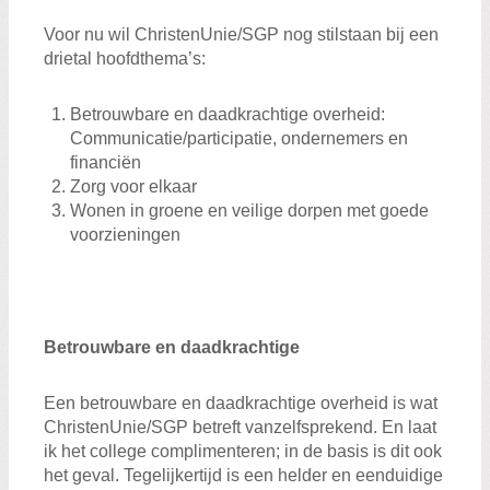
Voor nu wil ChristenUnie/SGP nog stilstaan bij een
drietal hoofdthema’s:
Betrouwbare en daadkrachtige overheid:
Communicatie/participatie, ondernemers en
financiën
Zorg voor elkaar
Wonen in groene en veilige dorpen met goede
voorzieningen
Betrouwbare en daadkrachtige
Een betrouwbare en daadkrachtige overheid is wat
ChristenUnie/SGP betreft vanzelfsprekend. En laat
ik het college complimenteren; in de basis is dit ook
het geval. Tegelijkertijd is een helder en eenduidige